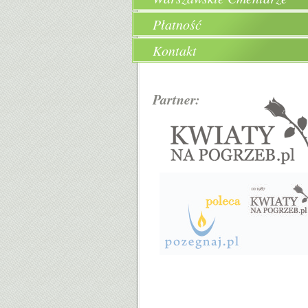
Płatność
Kontakt
Partner: